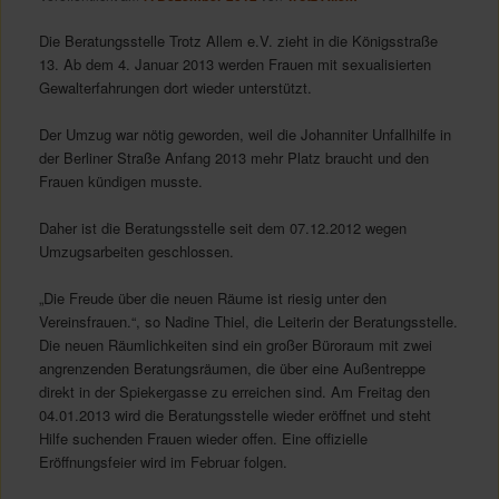
Die Beratungsstelle Trotz Allem e.V. zieht in die Königsstraße
13. Ab dem 4. Januar 2013 werden Frauen mit sexualisierten
Gewalterfahrungen dort wieder unterstützt.
Der Umzug war nötig geworden, weil die Johanniter Unfallhilfe in
der Berliner Straße Anfang 2013 mehr Platz braucht und den
Frauen kündigen musste.
Daher ist die Beratungsstelle seit dem 07.12.2012 wegen
Umzugsarbeiten geschlossen.
„Die Freude über die neuen Räume ist riesig unter den
Vereinsfrauen.“, so Nadine Thiel, die Leiterin der Beratungsstelle.
Die neuen Räumlichkeiten sind ein großer Büroraum mit zwei
angrenzenden Beratungsräumen, die über eine Außentreppe
direkt in der Spiekergasse zu erreichen sind. Am Freitag den
04.01.2013 wird die Beratungsstelle wieder eröffnet und steht
Hilfe suchenden Frauen wieder offen. Eine offizielle
Eröffnungsfeier wird im Februar folgen.